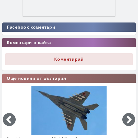
Facebook коментари
Коментари в сайта
Коментирай
Още новини от България