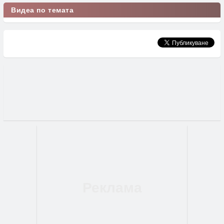
Видеа по темата