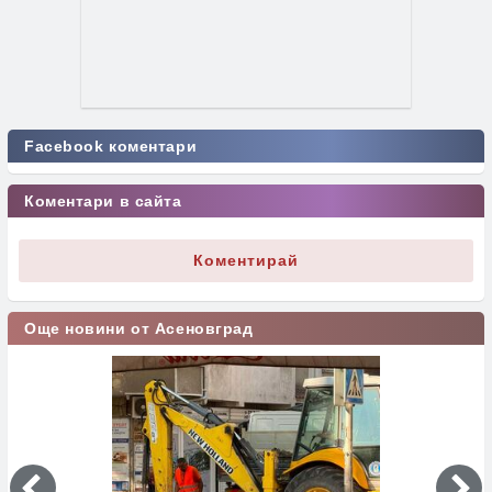
Facebook коментари
Коментари в сайта
Коментирай
Още новини от Асеновград