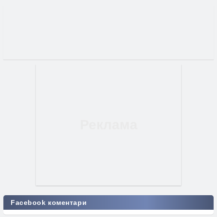
Facebook коментари