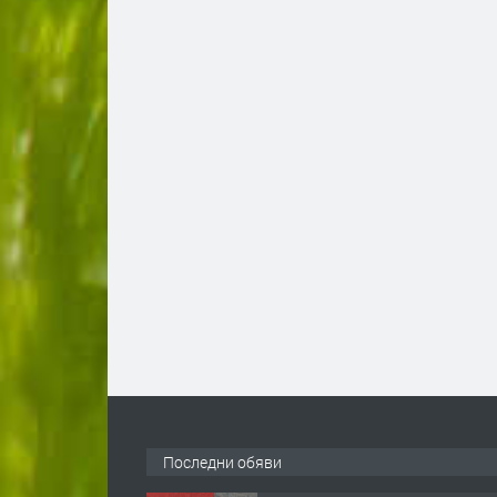
Последни обяви