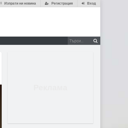
Изпрати ни новина
Регистрация
Вход