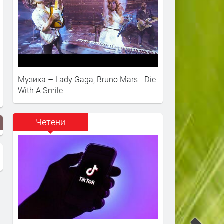
Музика – Lady Gaga, Bruno Mars - Die
With A Smile
Четени