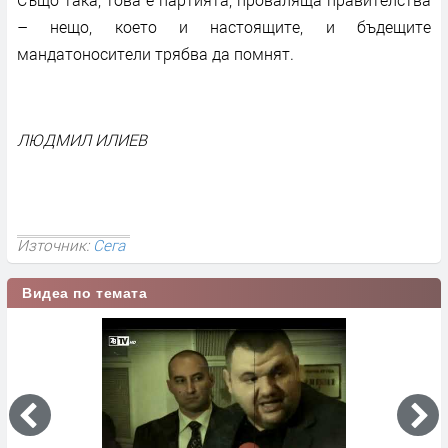
– нещо, което и настоящите, и бъдещите
мандатоносители трябва да помнят.
ЛЮДМИЛ ИЛИЕВ
Източник:
Сега
Видеа по темата