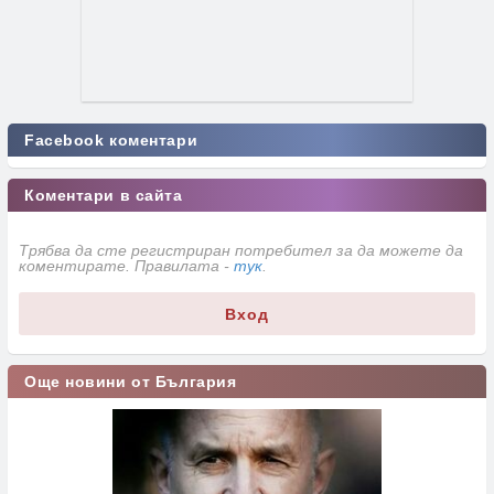
Facebook коментари
Коментари в сайта
Трябва да сте регистриран потребител за да можете да
коментирате. Правилата -
тук
.
Вход
Още новини от България