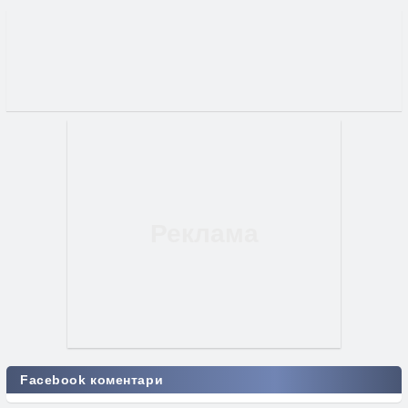
Facebook коментари