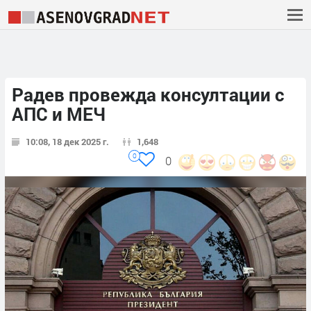
Радев провежда консултации с
АПС и МЕЧ
10:08, 18 дек 2025 г.
1,648
0
0