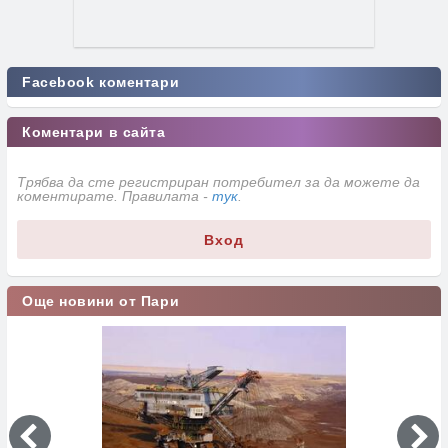
Facebook коментари
Коментари в сайта
Трябва да сте регистриран потребител за да можете да
коментирате. Правилата -
тук
.
Вход
Още новини от Пари