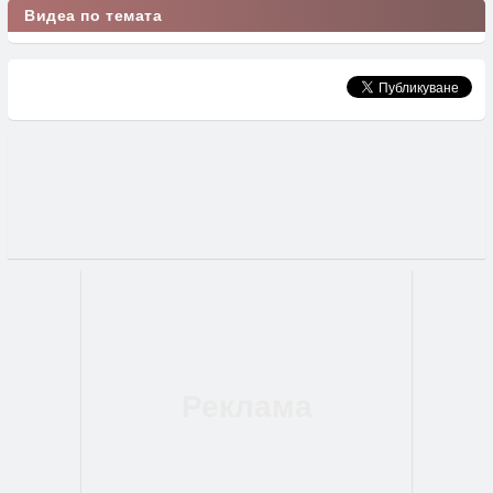
Видеа по темата