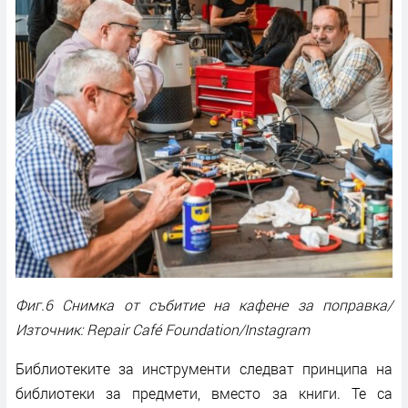
Фиг.6 Снимка от събитие на кафене за поправка/
Източник: Repair Café Foundation/Instagram
Библиотеките за инструменти следват принципа на
библиотеки за предмети, вместо за книги. Те са