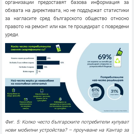
организации предоставят базова информация за
обхвата на директивата, но не поддържат статистики
за нагласите сред българското общество относно
правото на ремонт или как те процедират с повредени
уреди.
Фиг. 5: Колко често българските потребители купуват
нови мобилни устройства? – проучване на Кантар за