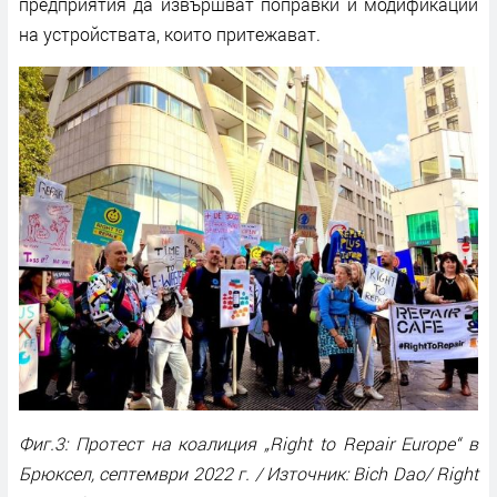
предприятия да извършват поправки и модификации
на устройствата, които притежават.
Фиг.3: Протест на коалиция „Right to Repair Europe“ в
Брюксел, септември 2022 г. / Източник: Bich Dao/ Right