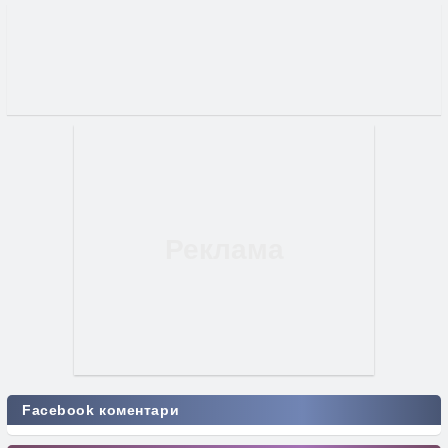
Facebook коментари