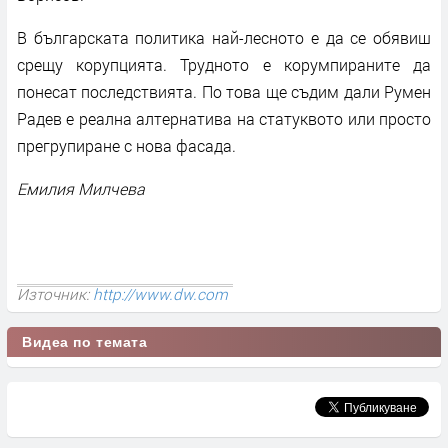
В българската политика най-лесното е да се обявиш
срещу корупцията. Трудното е корумпираните да
понесат последствията. По това ще съдим дали Румен
Радев е реална алтернатива на статуквото или просто
прегрупиране с нова фасада.
Емилия Милчева
Източник:
http://www.dw.com
Видеа по темата