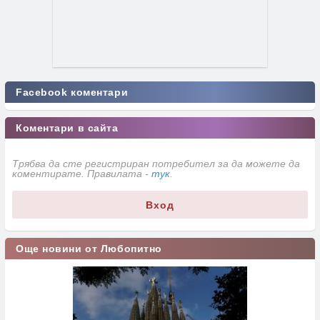
Facebook коментари
Коментари в сайта
Трябва да сте регистриран потребител за да можете да
коментирате. Правилата -
тук
.
Вход
Още новини от Любопитно