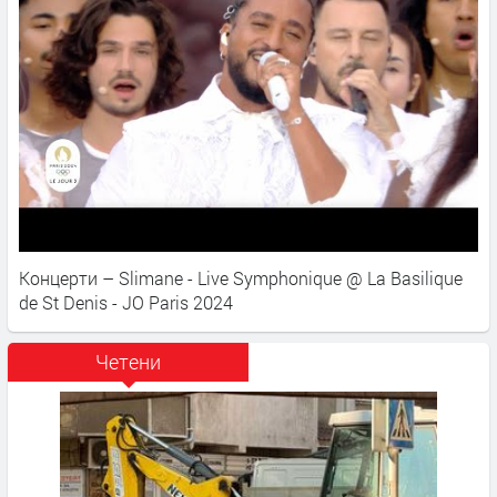
Концерти – Slimane - Live Symphonique @ La Basilique
de St Denis - JO Paris 2024
Четени