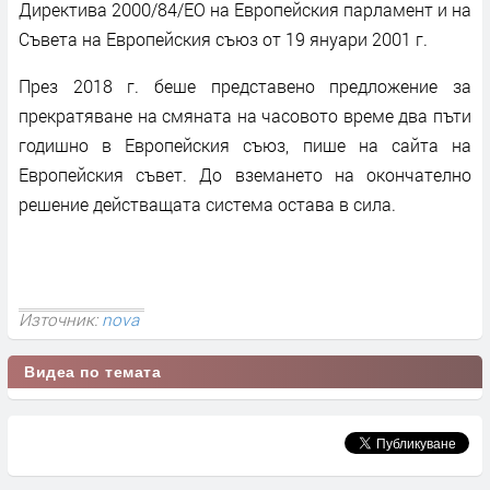
Директива 2000/84/ЕО на Европейския парламент и на
Съвета на Европейския съюз от 19 януари 2001 г.
През 2018 г. беше представено предложение за
прекратяване на смяната на часовото време два пъти
годишно в Европейския съюз, пише на сайта на
Европейския съвет. До вземането на окончателно
решение действащата система остава в сила.
Източник:
nova
Видеа по темата