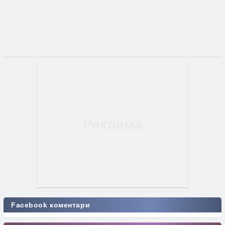
Facebook коментари