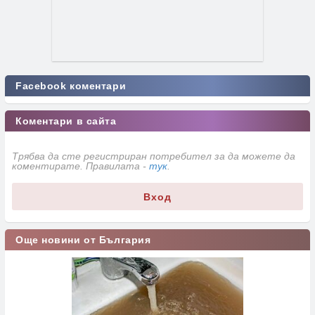
Facebook коментари
Коментари в сайта
Трябва да сте регистриран потребител за да можете да
коментирате. Правилата -
тук
.
Вход
Още новини от България