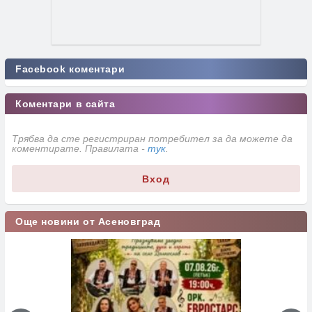
Facebook коментари
Коментари в сайта
Трябва да сте регистриран потребител за да можете да
коментирате. Правилата -
тук
.
Вход
Още новини от Асеновград