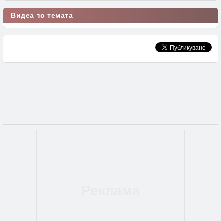
Видеа по темата