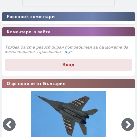
Facebook коментари
Коментари в сайта
Трябва да сте регистриран потребител за да можете да
коментирате. Правилата -
тук
.
Вход
Още новини от България