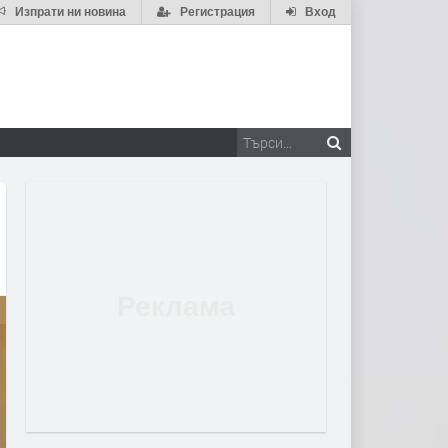
Изпрати ни новина
Регистрация
Вход