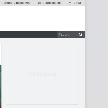
Изпрати ни новина
Регистрация
Вход