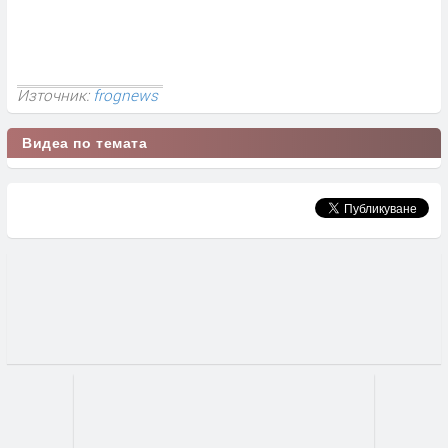
Източник:
frognews
Видеа по темата