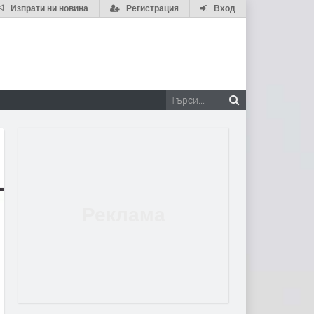
Изпрати ни новина
Регистрация
Вход