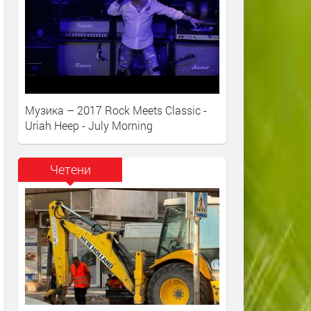
Музика – 2017 Rock Meets Classic -
Uriah Heep - July Morning
Четени