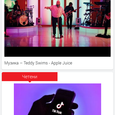
Музика – Teddy Swims - Apple Juice
Четени