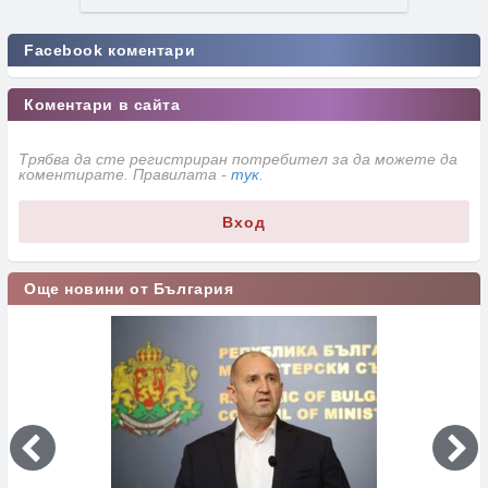
Facebook коментари
Коментари в сайта
Трябва да сте регистриран потребител за да можете да
коментирате. Правилата -
тук
.
Вход
Още новини от България