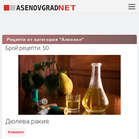
Рецепти от категория "Алкохол"
Брой рецепти: 50
Дюлева ракия
Алкохол