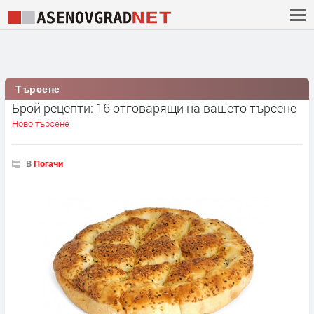
Търсене
Брой рецепти: 16 отговарящи на вашето търсене
Ново търсене
В
Погачи