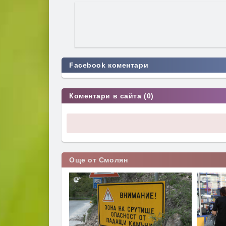
Facebook коментари
Коментари в сайта (0)
Още от Смолян