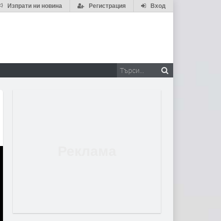
Изпрати ни новина
Регистрация
Вход