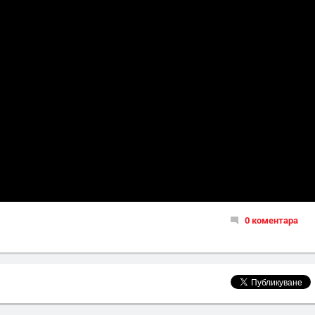
0 коментара