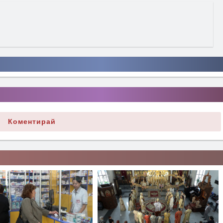
Коментирай