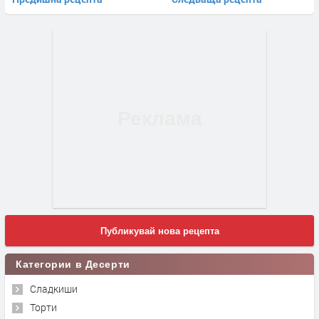
Публикувай нова рецепта
Категории в Десерти
Сладкиши
Торти