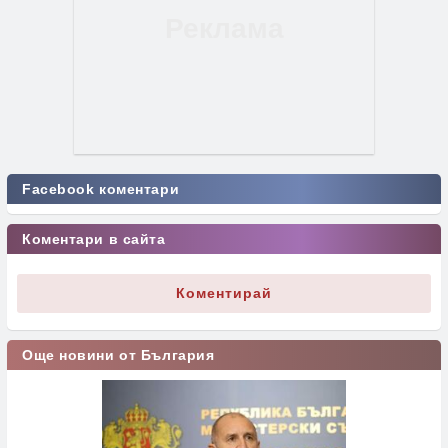
Facebook коментари
Коментари в сайта
Коментирай
Още новини от България