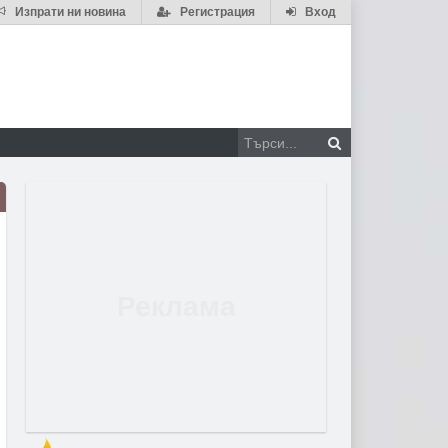
Изпрати ни новина
Регистрация
Вход