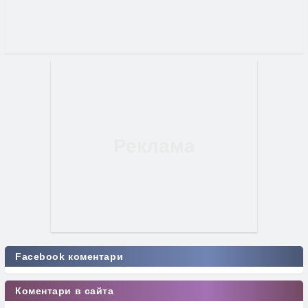
Facebook коментари
Коментари в сайта