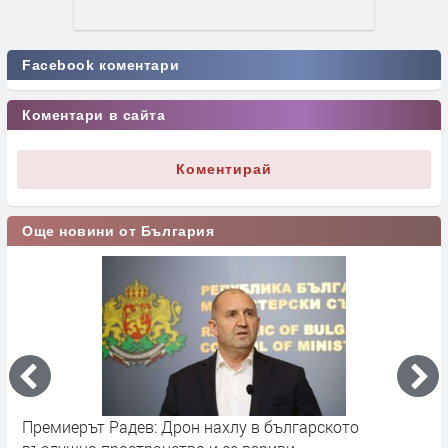
Facebook коментари
Коментари в сайта
Коментирай
Още новини от България
Премиерът Радев: Дрон нахлу в българското
О