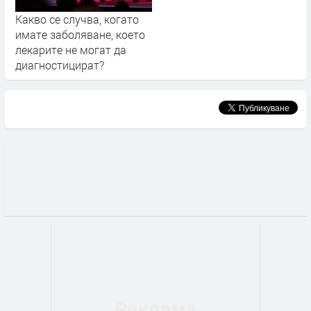
Какво се случва, когато
имате заболяване, което
лекарите не могат да
диагностицират?