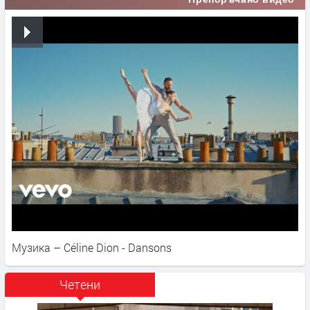
Музика – Céline Dion - Dansons
Четени