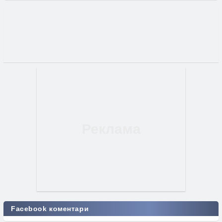
Facebook коментари