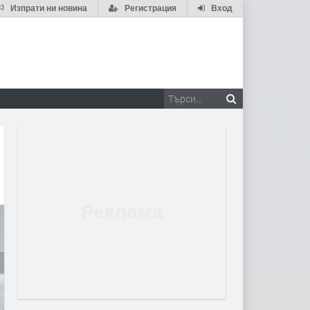
Изпрати ни новина
Регистрация
Вход