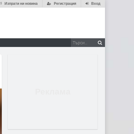
Изпрати ни новина
Регистрация
Вход