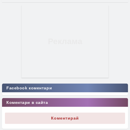
Facebook коментари
Коментари в сайта
Коментирай