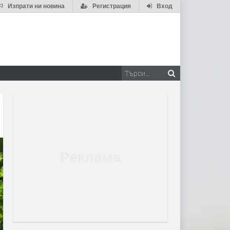
Изпрати ни новина
Регистрация
Вход