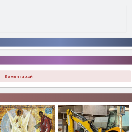
Коментирай