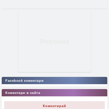
Facebook коментари
Коментари в сайта
Коментирай