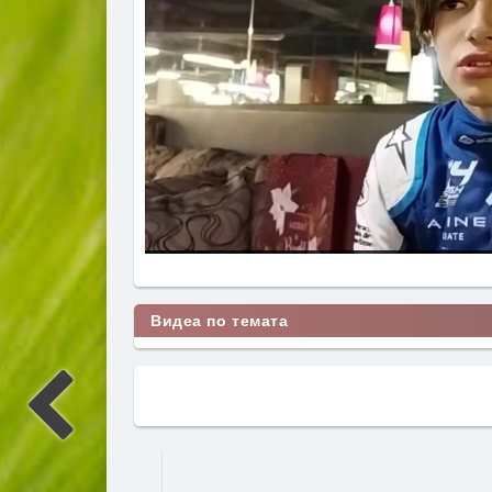
Видеа по темата