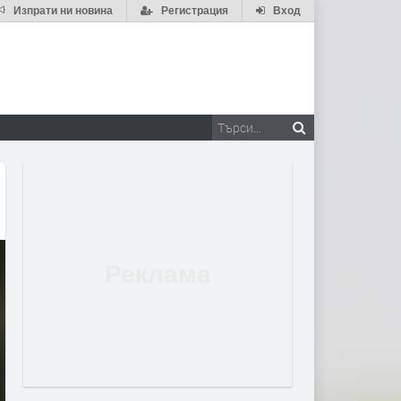
Изпрати ни новина
Регистрация
Вход