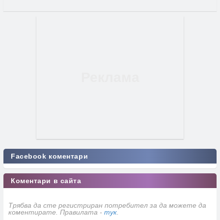
Facebook коментари
Коментари в сайта
Трябва да сте регистриран потребител за да можете да
коментирате. Правилата -
тук
.