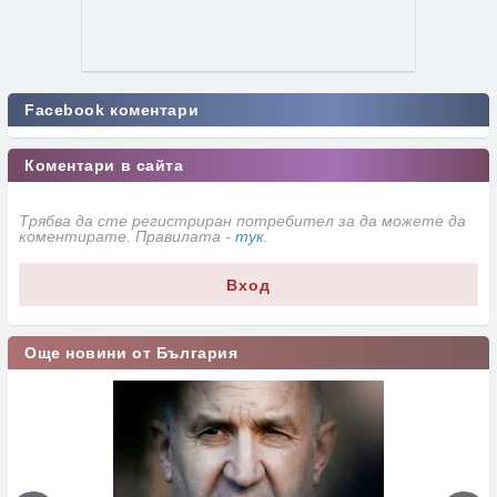
Facebook коментари
Коментари в сайта
Трябва да сте регистриран потребител за да можете да
коментирате. Правилата -
тук
.
Вход
Още новини от България