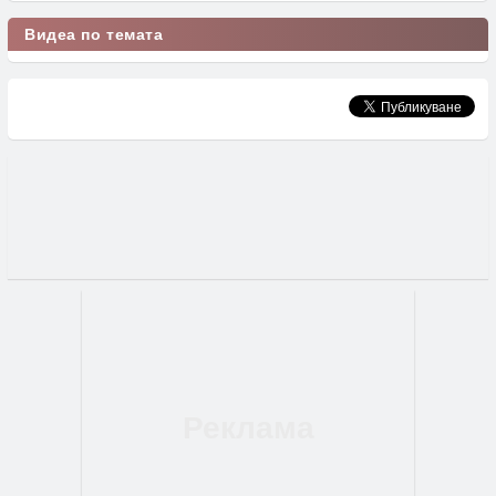
Видеа по темата