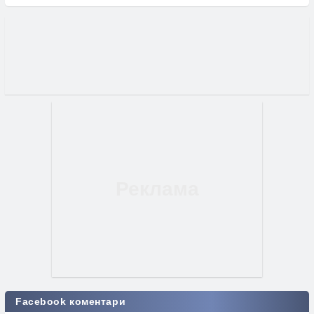
Facebook коментари