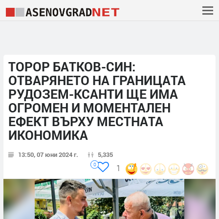
ТОРОР БАТКОВ-СИН:
ОТВАРЯНЕТО НА ГРАНИЦАТА
РУДОЗЕМ-КСАНТИ ЩЕ ИМА
ОГРОМЕН И МОМЕНТАЛЕН
ЕФЕКТ ВЪРХУ МЕСТНАТА
ИКОНОМИКА
13:50, 07 юни 2024 г.
5,335
0
1