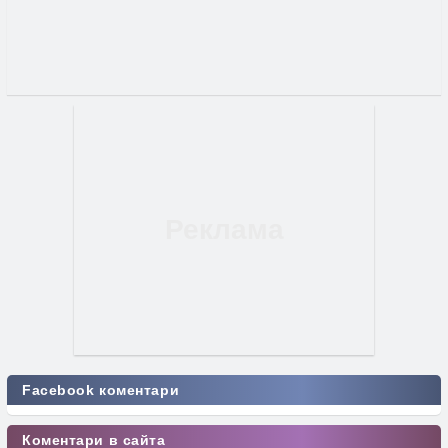
Facebook коментари
Коментари в сайта