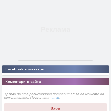
Facebook коментари
Коментари в сайта
Трябва да сте регистриран потребител за да можете да
коментирате. Правилата -
тук
.
Вход