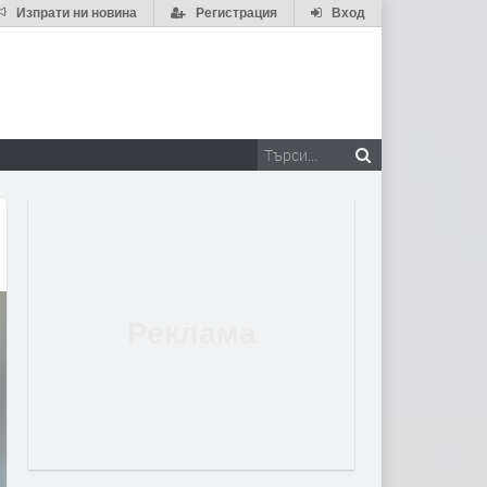
Изпрати ни новина
Регистрация
Вход