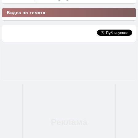
Видеа по темата