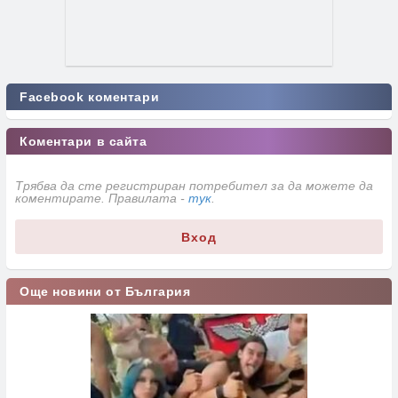
Facebook коментари
Коментари в сайта
Трябва да сте регистриран потребител за да можете да
коментирате. Правилата -
тук
.
Вход
Още новини от България