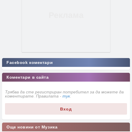
Facebook коментари
Коментари в сайта
Трябва да сте регистриран потребител за да можете да
коментирате. Правилата -
тук
.
Вход
Още новини от Музика