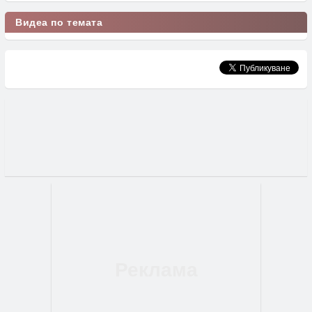
Видеа по темата