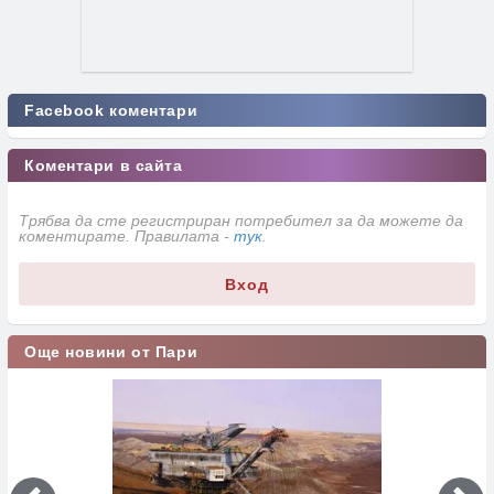
Facebook коментари
Коментари в сайта
Трябва да сте регистриран потребител за да можете да
коментирате. Правилата -
тук
.
Вход
Още новини от Пари