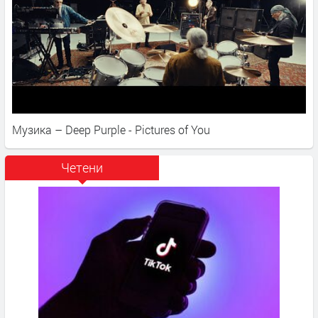
Музика – Deep Purple - Pictures of You
Четени