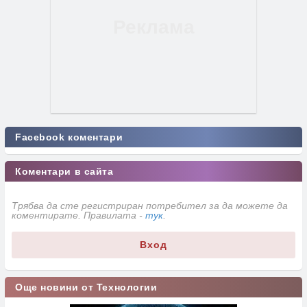
Facebook коментари
Коментари в сайта
Трябва да сте регистриран потребител за да можете да
коментирате. Правилата -
тук
.
Вход
Още новини от Технологии