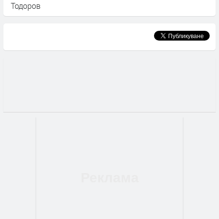
Тодоров