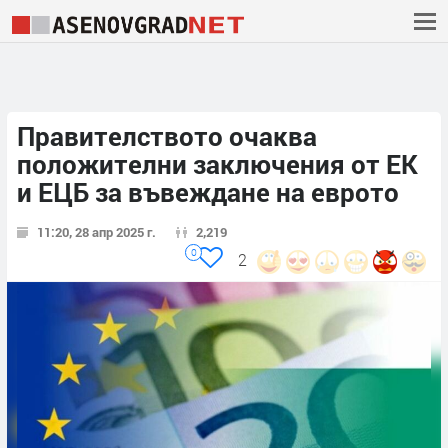
Правителството очаква
положителни заключения от ЕК
и ЕЦБ за въвеждане на еврото
11:20, 28 апр 2025 г.
2,219
0
2