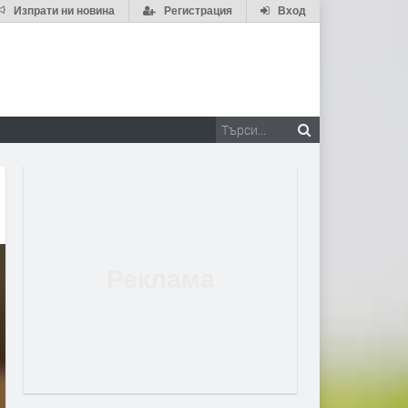
Изпрати ни новина
Регистрация
Вход