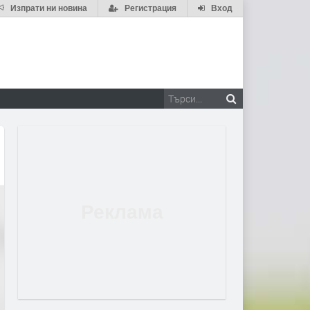
Изпрати ни новина
Регистрация
Вход