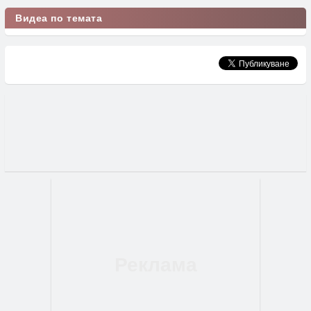
Видеа по темата